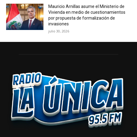
Mauricio Arnillas asume el Ministerio de
Vivienda en medio de cuestionamientos
por propuesta de formalización de
invasiones
julio 30, 2026