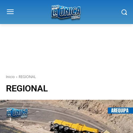
Inicio
REGIONAL
REGIONAL