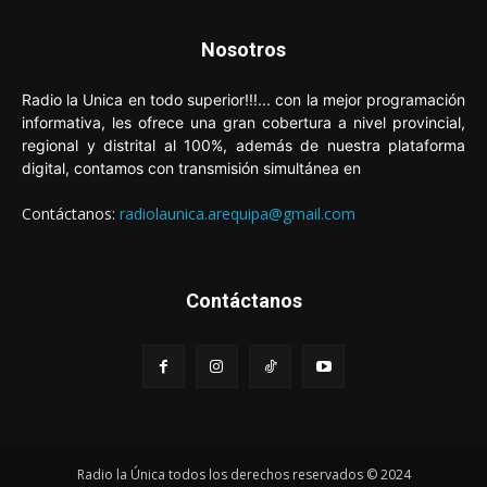
Nosotros
Radio la Unica en todo superior!!!... con la mejor programación
informativa, les ofrece una gran cobertura a nivel provincial,
regional y distrital al 100%, además de nuestra plataforma
digital, contamos con transmisión simultánea en
Contáctanos:
radiolaunica.arequipa@gmail.com
Contáctanos
Radio la Única todos los derechos reservados © 2024