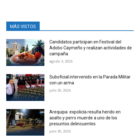
MÁS VISTOS
Candidatos participan en Festival del
Adobo Caymeño y realizan actividades de
campaña
agosto 3, 2026
Suboficial intervenido en la Parada Militar
con un arma
julio 30, 2026
Arequipa: expolicía resulta herido en
asalto y perro muerde a uno de los
presuntos delincuentes
julio 30, 2026