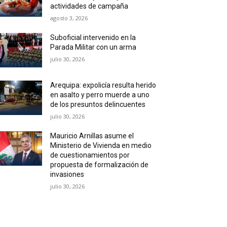
actividades de campaña
agosto 3, 2026
Suboficial intervenido en la
Parada Militar con un arma
julio 30, 2026
Arequipa: expolicía resulta herido
en asalto y perro muerde a uno
de los presuntos delincuentes
julio 30, 2026
Mauricio Arnillas asume el
Ministerio de Vivienda en medio
de cuestionamientos por
propuesta de formalización de
invasiones
julio 30, 2026