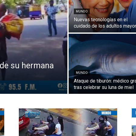
MUNDO
Nuevas tecnologías en el
cuidado de los adultos mayo
s de su hermana
MUNDO
Ataque de tiburón: médico gr
tras celebrar su luna de miel