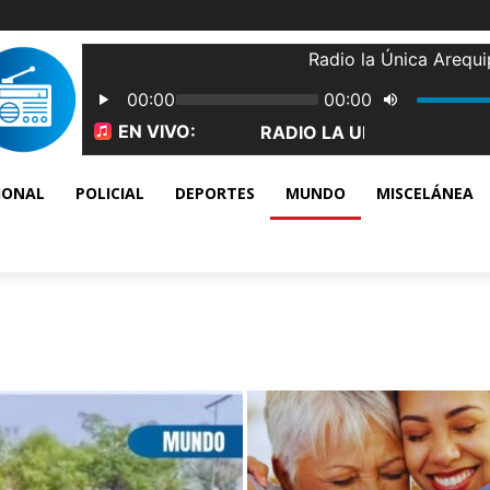
IONAL
POLICIAL
DEPORTES
MUNDO
MISCELÁNEA