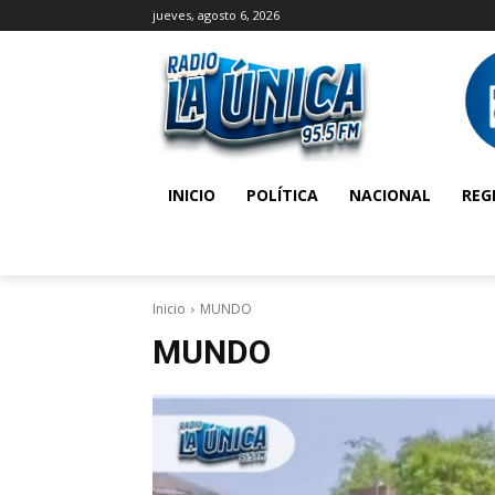
jueves, agosto 6, 2026
INICIO
POLÍTICA
NACIONAL
REG
Inicio
MUNDO
MUNDO