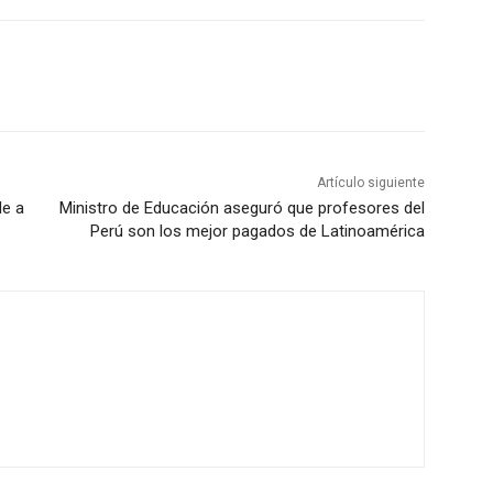
Artículo siguiente
de a
Ministro de Educación aseguró que profesores del
Perú son los mejor pagados de Latinoamérica