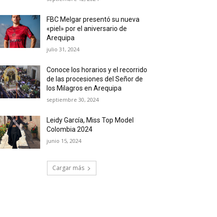
FBC Melgar presentó su nueva
«piel» por el aniversario de
Arequipa
julio 31, 2024
Conoce los horarios y el recorrido
de las procesiones del Señor de
los Milagros en Arequipa
septiembre 30, 2024
Leidy García, Miss Top Model
Colombia 2024
junio 15, 2024
Cargar más