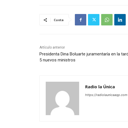
Cuota
Artículo anterior
Presidenta Dina Boluarte juramentaría en la tar
5 nuevos ministros
Radio la Única
https://radiolaunicaaqp.com