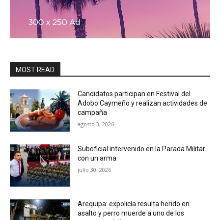
MOST READ
Candidatos participan en Festival del
Adobo Caymeño y realizan actividades de
campaña
agosto 3, 2026
Suboficial intervenido en la Parada Militar
con un arma
julio 30, 2026
Arequipa: expolicía resulta herido en
asalto y perro muerde a uno de los