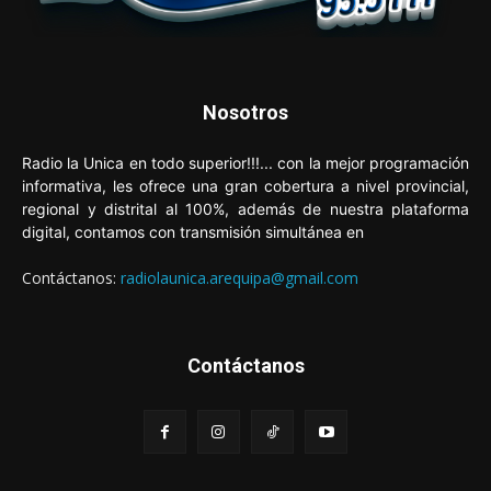
Nosotros
Radio la Unica en todo superior!!!... con la mejor programación
informativa, les ofrece una gran cobertura a nivel provincial,
regional y distrital al 100%, además de nuestra plataforma
digital, contamos con transmisión simultánea en
Contáctanos:
radiolaunica.arequipa@gmail.com
Contáctanos