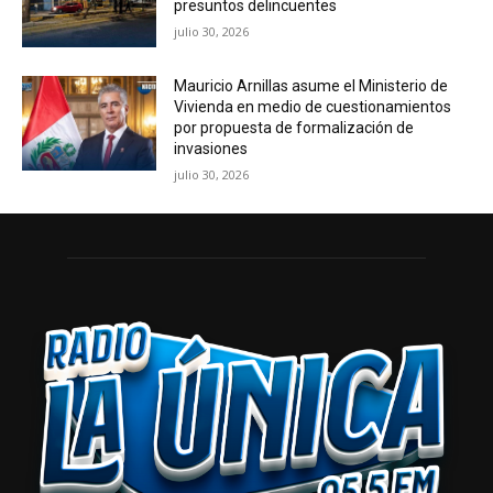
presuntos delincuentes
julio 30, 2026
Mauricio Arnillas asume el Ministerio de
Vivienda en medio de cuestionamientos
por propuesta de formalización de
invasiones
julio 30, 2026