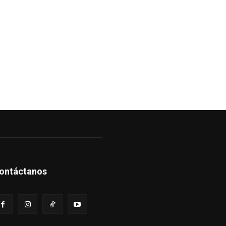
ontáctanos