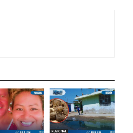
REGIONAL