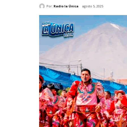
Por:
Radio la Única
agosto 5, 2025