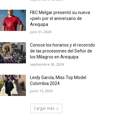
FBC Melgar presentó su nueva
«piel» por el aniversario de
Arequipa
julio 31, 2024
Conoce los horarios y el recorrido
de las procesiones del Señor de
los Milagros en Arequipa
septiembre 30, 2024
Leidy García, Miss Top Model
Colombia 2024
junio 15, 2024
Cargar más