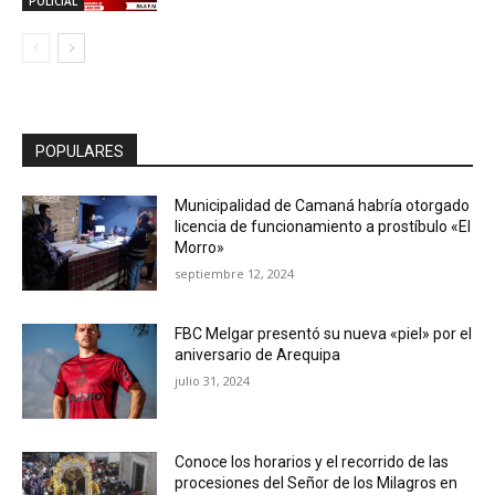
POLICIAL
POPULARES
Municipalidad de Camaná habría otorgado
licencia de funcionamiento a prostíbulo «El
Morro»
septiembre 12, 2024
FBC Melgar presentó su nueva «piel» por el
aniversario de Arequipa
julio 31, 2024
Conoce los horarios y el recorrido de las
procesiones del Señor de los Milagros en