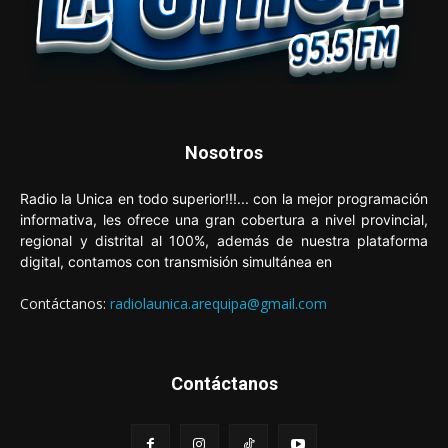
Nosotros
Radio la Unica en todo superior!!!... con la mejor programación
informativa, les ofrece una gran cobertura a nivel provincial,
regional y distrital al 100%, además de nuestra plataforma
digital, contamos con transmisión simultánea en
Contáctanos:
radiolaunica.arequipa@gmail.com
Contáctanos