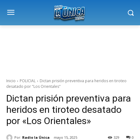
Inicio
POLICIAL
Dictan prisión preventiva para heridos en tiroteo
desatado por "Los Orientales"
Dictan prisión preventiva para
heridos en tiroteo desatado
por «Los Orientales»
Por:
Radio la Única
mayo 15, 2025
329
0