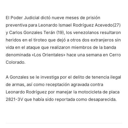
El Poder Judicial dictó nueve meses de prisión
preventiva para Leonardo Ismael Rodríguez Acevedo(27)
y Carlos Gonzales Terán (19), los venezolanos resultaron
heridos en el tiroteo que dejó a otros dos extranjeros sin
vida en el ataque que realizaron miembros de la banda
denominada «Los Orientales» hace una semana en Cerro
Colorado.
A Gonzales se le investiga por el delito de tenencia ilegal
de armas, así como receptación agravada contra
Leonardo
Rodríguez por manejar la motocicleta de placa
2821-3V que había sido reportada como desaparecida.