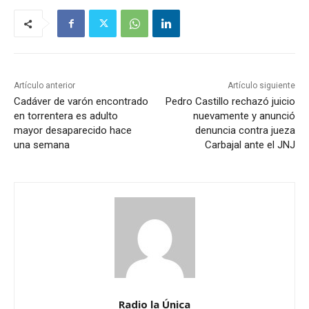
Artículo anterior
Artículo siguiente
Cadáver de varón encontrado
Pedro Castillo rechazó juicio
en torrentera es adulto
nuevamente y anunció
mayor desaparecido hace
denuncia contra jueza
una semana
Carbajal ante el JNJ
Radio la Única