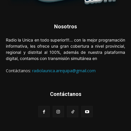
Nosotros
Radio la Unica en todo superior!!!... con la mejor programación
informativa, les ofrece una gran cobertura a nivel provincial,
regional y distrital al 100%, además de nuestra plataforma
digital, contamos con transmisión simultánea en
Contáctanos:
radiolaunica.arequipa@gmail.com
Contáctanos