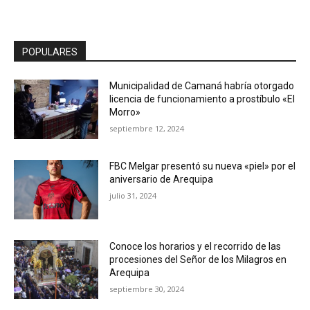
POPULARES
Municipalidad de Camaná habría otorgado
licencia de funcionamiento a prostíbulo «El
Morro»
septiembre 12, 2024
FBC Melgar presentó su nueva «piel» por el
aniversario de Arequipa
julio 31, 2024
Conoce los horarios y el recorrido de las
procesiones del Señor de los Milagros en
Arequipa
septiembre 30, 2024