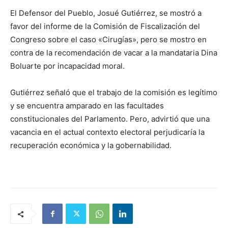
El Defensor del Pueblo, Josué Gutiérrez, se mostró a
favor del informe de la Comisión de Fiscalización del
Congreso sobre el caso «Cirugías», pero se mostro en
contra de la recomendación de vacar a la mandataria Dina
Boluarte por incapacidad moral.
Gutiérrez señaló que el trabajo de la comisión es legítimo
y se encuentra amparado en las facultades
constitucionales del Parlamento. Pero, advirtió que una
vacancia en el actual contexto electoral
perjudicaría la
recuperación económica y la gobernabilidad.