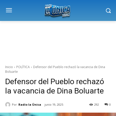
Inicio
POLÍTICA
Defensor del Pueblo rechazó la vacancia de Dina
Boluarte
Defensor del Pueblo rechazó
la vacancia de Dina Boluarte
Por:
Radio la Única
junio 19, 2025
292
0