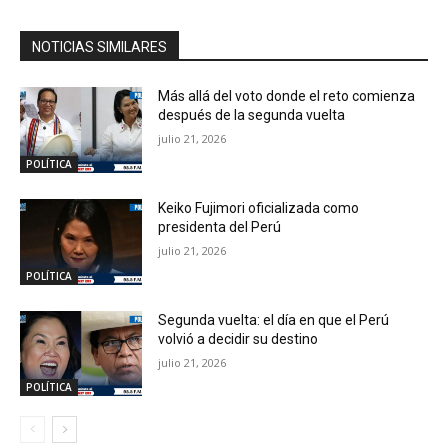
NOTICIAS SIMILARES
Más allá del voto donde el reto comienza
después de la segunda vuelta
julio 21, 2026
POLÍTICA
Keiko Fujimori oficializada como
presidenta del Perú
julio 21, 2026
POLÍTICA
Segunda vuelta: el día en que el Perú
volvió a decidir su destino
julio 21, 2026
POLÍTICA