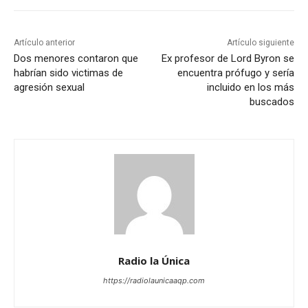
Artículo anterior
Artículo siguiente
Dos menores contaron que
Ex profesor de Lord Byron se
habrían sido victimas de
encuentra prófugo y sería
agresión sexual
incluido en los más
buscados
Radio la Única
https://radiolaunicaaqp.com