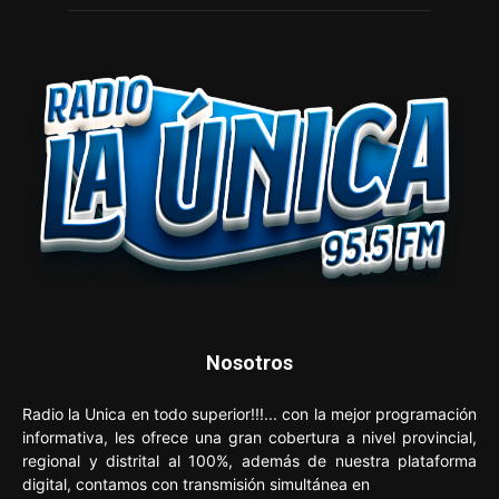
Nosotros
Radio la Unica en todo superior!!!... con la mejor programación
informativa, les ofrece una gran cobertura a nivel provincial,
regional y distrital al 100%, además de nuestra plataforma
digital, contamos con transmisión simultánea en