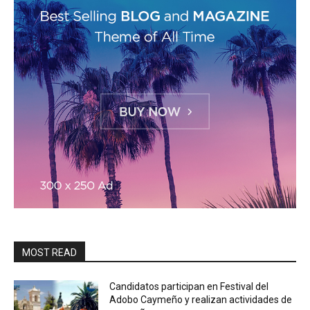
MOST READ
Candidatos participan en Festival del
Adobo Caymeño y realizan actividades de