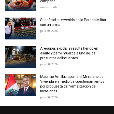
campaña
agosto 3, 2026
Suboficial intervenido en la Parada Militar
con un arma
julio 30, 2026
Arequipa: expolicía resulta herido en
asalto y perro muerde a uno de los
presuntos delincuentes
julio 30, 2026
Mauricio Arnillas asume el Ministerio de
Vivienda en medio de cuestionamientos
por propuesta de formalización de
invasiones
julio 30, 2026