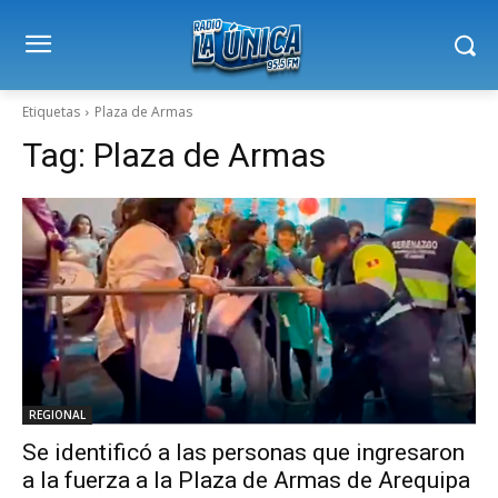
Etiquetas
Plaza de Armas
Tag:
Plaza de Armas
REGIONAL
Se identificó a las personas que ingresaron
a la fuerza a la Plaza de Armas de Arequipa