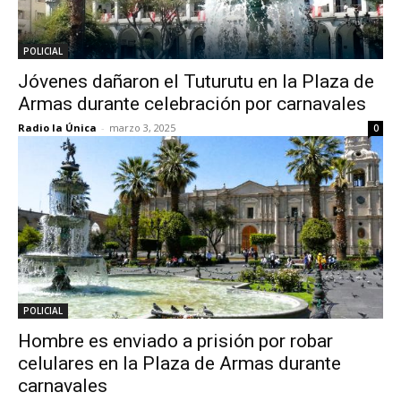
POLICIAL
Jóvenes dañaron el Tuturutu en la Plaza de
Armas durante celebración por carnavales
Radio la Única
-
marzo 3, 2025
0
POLICIAL
Hombre es enviado a prisión por robar
celulares en la Plaza de Armas durante
carnavales