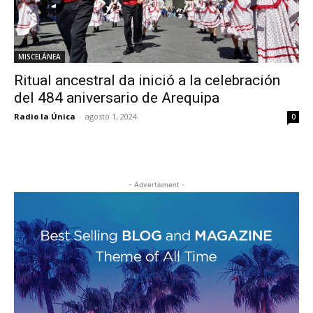
MISCELÁNEA
Ritual ancestral da inició a la celebración
del 484 aniversario de Arequipa
Radio la Única
-
agosto 1, 2024
0
- Advertisment -