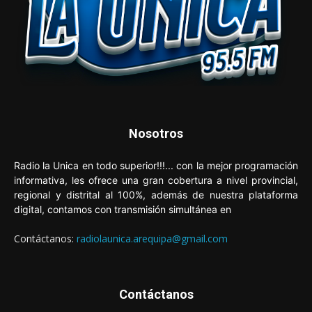
Nosotros
Radio la Unica en todo superior!!!... con la mejor programación
informativa, les ofrece una gran cobertura a nivel provincial,
regional y distrital al 100%, además de nuestra plataforma
digital, contamos con transmisión simultánea en
Contáctanos:
radiolaunica.arequipa@gmail.com
Contáctanos