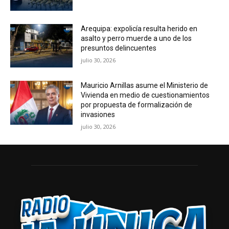
Arequipa: expolicía resulta herido en
asalto y perro muerde a uno de los
presuntos delincuentes
julio 30, 2026
Mauricio Arnillas asume el Ministerio de
Vivienda en medio de cuestionamientos
por propuesta de formalización de
invasiones
julio 30, 2026