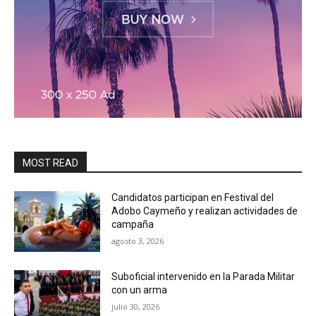
MOST READ
Candidatos participan en Festival del
Adobo Caymeño y realizan actividades de
campaña
agosto 3, 2026
Suboficial intervenido en la Parada Militar
con un arma
julio 30, 2026