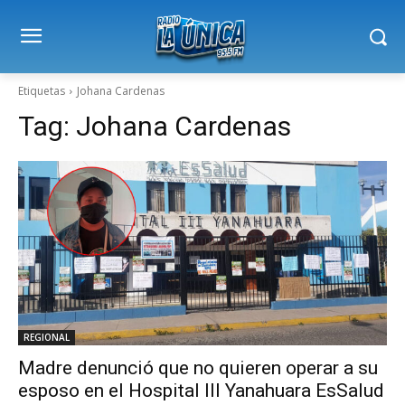
Etiquetas
Johana Cardenas
Tag:
Johana Cardenas
REGIONAL
Madre denunció que no quieren operar a su
esposo en el Hospital III Yanahuara EsSalud