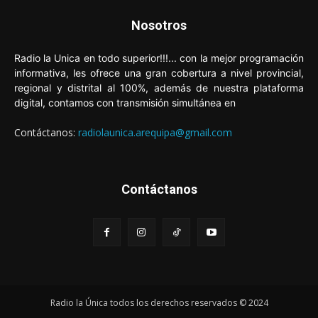
Nosotros
Radio la Unica en todo superior!!!... con la mejor programación
informativa, les ofrece una gran cobertura a nivel provincial,
regional y distrital al 100%, además de nuestra plataforma
digital, contamos con transmisión simultánea en
Contáctanos:
radiolaunica.arequipa@gmail.com
Contáctanos
Radio la Única todos los derechos reservados © 2024