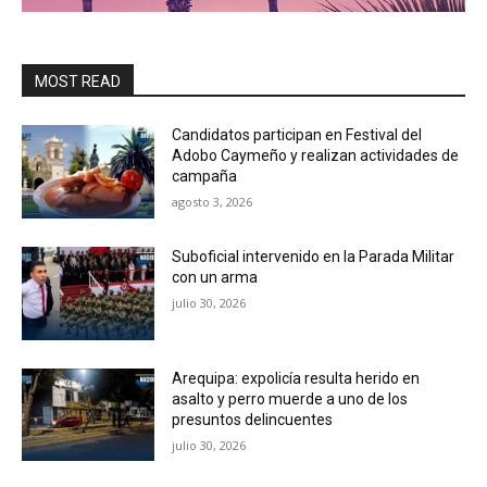
MOST READ
Candidatos participan en Festival del
Adobo Caymeño y realizan actividades de
campaña
agosto 3, 2026
Suboficial intervenido en la Parada Militar
con un arma
julio 30, 2026
Arequipa: expolicía resulta herido en
asalto y perro muerde a uno de los
presuntos delincuentes
julio 30, 2026