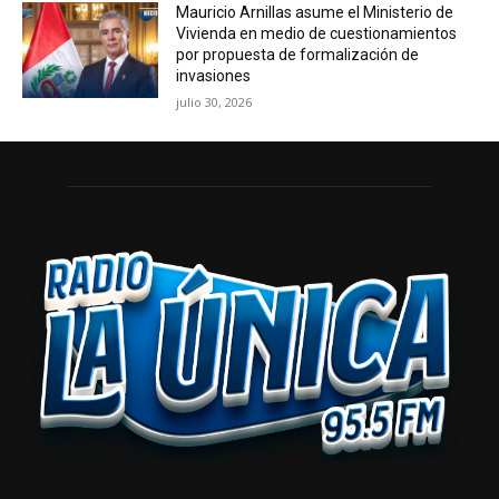
Mauricio Arnillas asume el Ministerio de
Vivienda en medio de cuestionamientos
por propuesta de formalización de
invasiones
julio 30, 2026