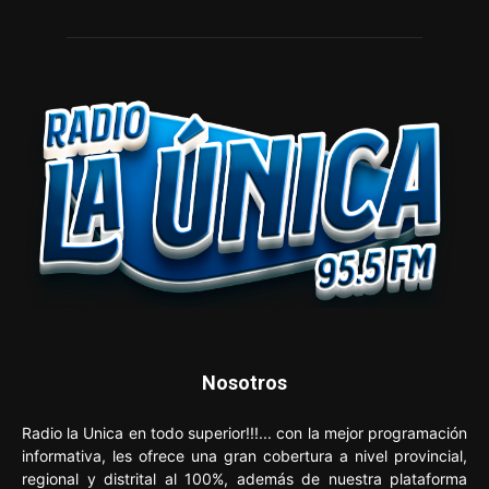
Nosotros
Radio la Unica en todo superior!!!... con la mejor programación
informativa, les ofrece una gran cobertura a nivel provincial,
regional y distrital al 100%, además de nuestra plataforma