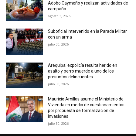
Adobo Caymeño y realizan actividades de
campaña
agosto 3, 2026
Suboficial intervenido en la Parada Militar
con un arma
julio 30, 2026
Arequipa: expolicía resulta herido en
asalto y perro muerde a uno de los
presuntos delincuentes
julio 30, 2026
Mauricio Arnillas asume el Ministerio de
Vivienda en medio de cuestionamientos
por propuesta de formalización de
invasiones
julio 30, 2026