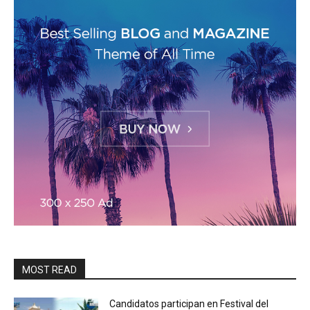
MOST READ
Candidatos participan en Festival del