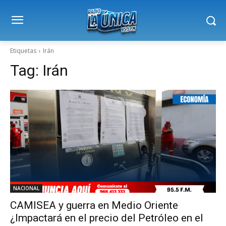
Etiquetas
Irán
Tag:
Irán
NACIONAL
CAMISEA y guerra en Medio Oriente
¿Impactará en el precio del Petróleo en el