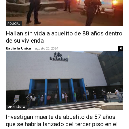
POLICIAL
Hallan sin vida a abuelito de 88 años dentro
de su vivienda
Radio la Única
-
agosto 20, 2024
0
MISCELÁNEA
Investigan muerte de abuelito de 57 años
que se habría lanzado del tercer piso en el