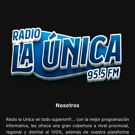
Nosotros
Radio la Unica en todo superior!!!... con la mejor programación
informativa, les ofrece una gran cobertura a nivel provincial,
regional y distrital al 100%, además de nuestra plataforma