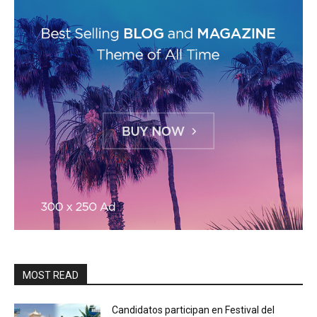
MOST READ
Candidatos participan en Festival del