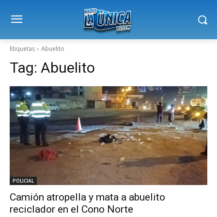
Etiquetas
Abuelito
Tag:
Abuelito
POLICIAL
Camión atropella y mata a abuelito
reciclador en el Cono Norte