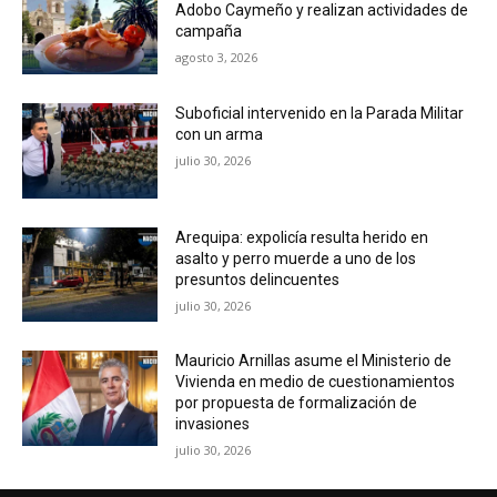
Adobo Caymeño y realizan actividades de
campaña
agosto 3, 2026
Suboficial intervenido en la Parada Militar
con un arma
julio 30, 2026
Arequipa: expolicía resulta herido en
asalto y perro muerde a uno de los
presuntos delincuentes
julio 30, 2026
Mauricio Arnillas asume el Ministerio de
Vivienda en medio de cuestionamientos
por propuesta de formalización de
invasiones
julio 30, 2026