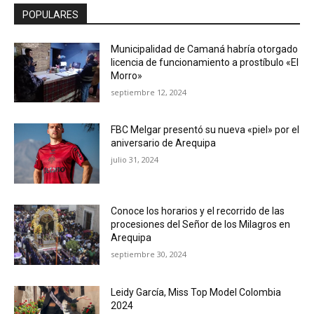
POPULARES
Municipalidad de Camaná habría otorgado
licencia de funcionamiento a prostíbulo «El
Morro»
septiembre 12, 2024
FBC Melgar presentó su nueva «piel» por el
aniversario de Arequipa
julio 31, 2024
Conoce los horarios y el recorrido de las
procesiones del Señor de los Milagros en
Arequipa
septiembre 30, 2024
Leidy García, Miss Top Model Colombia
2024