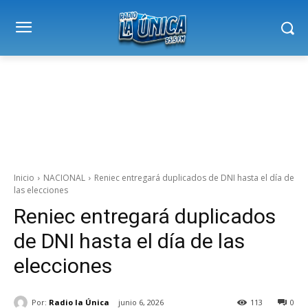
Inicio
NACIONAL
Reniec entregará duplicados de DNI hasta el día de
las elecciones
Reniec entregará duplicados
de DNI hasta el día de las
elecciones
Por:
Radio la Única
junio 6, 2026
113
0