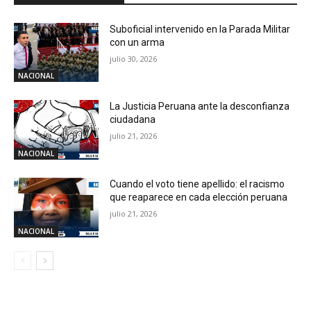
Suboficial intervenido en la Parada Militar
con un arma
julio 30, 2026
NACIONAL
La Justicia Peruana ante la desconfianza
ciudadana
julio 21, 2026
NACIONAL
Cuando el voto tiene apellido: el racismo
que reaparece en cada elección peruana
julio 21, 2026
NACIONAL