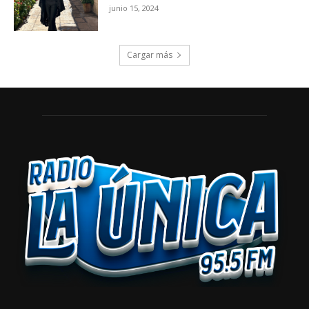
junio 15, 2024
Cargar más