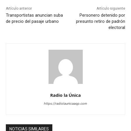
Artículo anterior
Artículo siguiente
Transportistas anuncian suba
Personero detenido por
de precio del pasaje urbano
presunto retiro de padrón
electoral
Radio la Única
https://radiolaunicaaqp.com
NOTICIAS SIMILARES