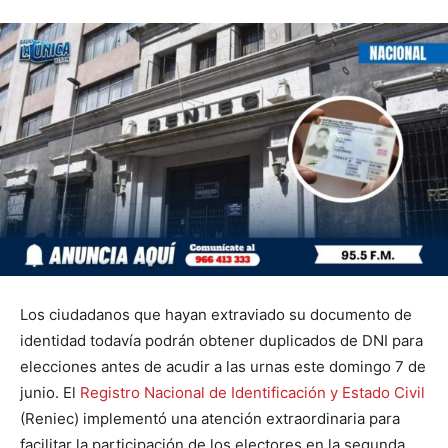
Los ciudadanos que hayan extraviado su documento de
identidad todavía podrán obtener duplicados de DNI para
elecciones antes de acudir a las urnas este domingo 7 de
junio. El
Registro Nacional de Identificación y Estado Civil
(Reniec) implementó una atención extraordinaria para
facilitar la participación de los electores en la segunda