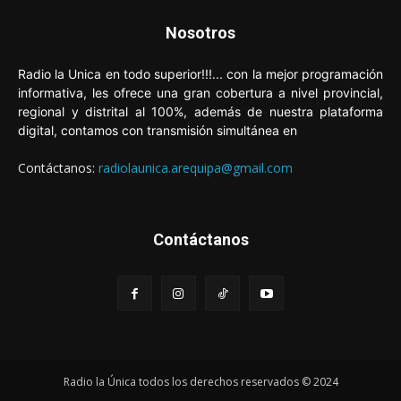
Nosotros
Radio la Unica en todo superior!!!... con la mejor programación
informativa, les ofrece una gran cobertura a nivel provincial,
regional y distrital al 100%, además de nuestra plataforma
digital, contamos con transmisión simultánea en
Contáctanos:
radiolaunica.arequipa@gmail.com
Contáctanos
Radio la Única todos los derechos reservados © 2024