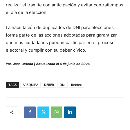
realizar el trámite con anticipación y evitar contratiempos
el día de la elección.
La habilitación de duplicados de DNI para elecciones
forma parte de las acciones adoptadas para garantizar
que más ciudadanos puedan participar en el proceso
electoral y cumplir con su deber cívico.
Por: José Oviedo | Actualizado el 6 de junio de 2026
TAGS
AREQUIPA
DEBER
DNI
Reniec