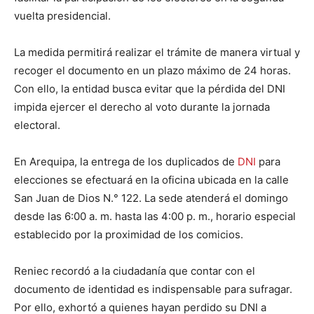
vuelta presidencial.
La medida permitirá realizar el trámite de manera virtual y
recoger el documento en un plazo máximo de 24 horas.
Con ello, la entidad busca evitar que la pérdida del DNI
impida ejercer el derecho al voto durante la jornada
electoral.
En Arequipa, la entrega de los duplicados de
DNI
para
elecciones se efectuará en la oficina ubicada en la calle
San Juan de Dios N.° 122. La sede atenderá el domingo
desde las 6:00 a. m. hasta las 4:00 p. m., horario especial
establecido por la proximidad de los comicios.
Reniec recordó a la ciudadanía que contar con el
documento de identidad es indispensable para sufragar.
Por ello, exhortó a quienes hayan perdido su DNI a