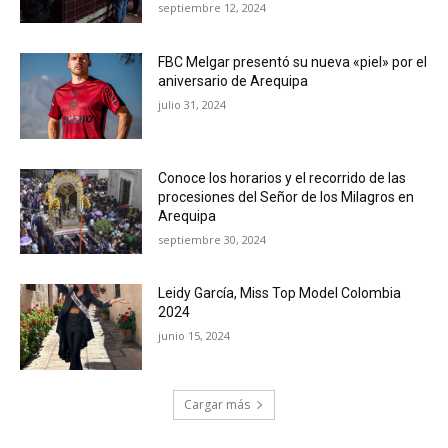
septiembre 12, 2024
FBC Melgar presentó su nueva «piel» por el
aniversario de Arequipa
julio 31, 2024
Conoce los horarios y el recorrido de las
procesiones del Señor de los Milagros en
Arequipa
septiembre 30, 2024
Leidy García, Miss Top Model Colombia
2024
junio 15, 2024
Cargar más