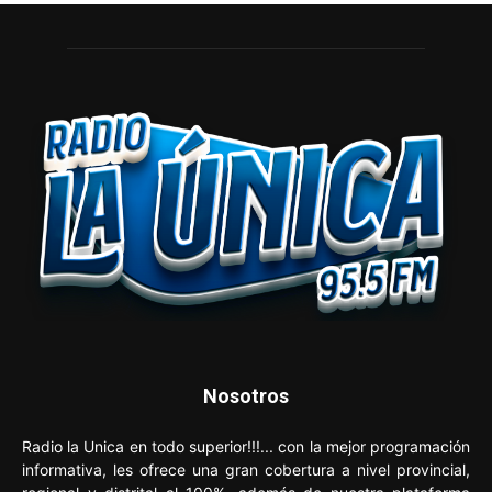
Nosotros
Radio la Unica en todo superior!!!... con la mejor programación
informativa, les ofrece una gran cobertura a nivel provincial,