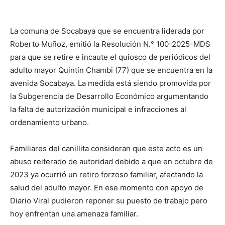
La comuna de Socabaya que se encuentra liderada por
Roberto Muñoz, emitió la Resolución N.° 100-2025-MDS
para que se retire e incaute el quiosco de periódicos del
adulto mayor Quintín Chambi (77) que se encuentra en la
avenida Socabaya. La medida está siendo promovida por
la Subgerencia de Desarrollo Económico argumentando
la falta de autorización municipal e infracciones
al
ordenamiento urbano.
Familiares del canillita consideran que este acto es un
abuso reiterado de autoridad debido a que en octubre de
2023 ya ocurrió un retiro forzoso familiar, afectando la
salud del adulto mayor. En ese momento con apoyo de
Diario Viral pudieron reponer su puesto de trabajo pero
hoy enfrentan una amenaza familiar.