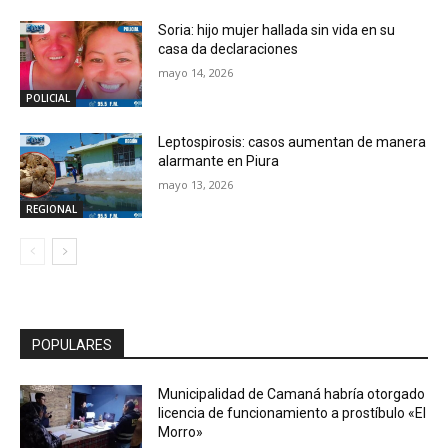
Soria: hijo mujer hallada sin vida en su
casa da declaraciones
mayo 14, 2026
POLICIAL
Leptospirosis: casos aumentan de manera
alarmante en Piura
mayo 13, 2026
REGIONAL
POPULARES
Municipalidad de Camaná habría otorgado
licencia de funcionamiento a prostíbulo «El
Morro»