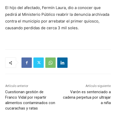
El hijo del afectado, Fermín Laura, dio a conocer que
pedirá al Ministerio Público reabrir la denuncia archivada
contra el municipio por arrebatar el primer quiosco,
causando perdidas de cerca 3 mil soles.
Artículo anterior
Artículo siguiente
Cuestionan gestión de
Varón es sentenciado a
Franco Vidal por repartir
cadena perpetua por ultrajar
alimentos contaminados con
a niña
cucarachas y ratas