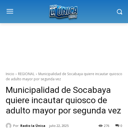
Inicio
REGIONAL
Municipalidad de Socabaya quiere incautar quiosco
de adulto mayor por segunda vez
Municipalidad de Socabaya
quiere incautar quiosco de
adulto mayor por segunda vez
Por:
Radio la Única
julio 22, 2025
276
0