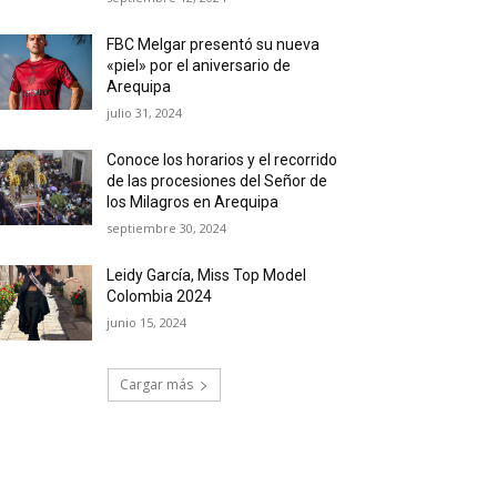
FBC Melgar presentó su nueva
«piel» por el aniversario de
Arequipa
julio 31, 2024
Conoce los horarios y el recorrido
de las procesiones del Señor de
los Milagros en Arequipa
septiembre 30, 2024
Leidy García, Miss Top Model
Colombia 2024
junio 15, 2024
Cargar más