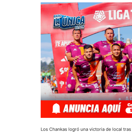
Los Chankas logró una victoria de local tr