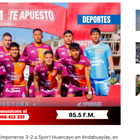
as imponerse 3-2 a Sport Huancayo en Andahuaylas, en