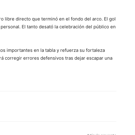
o libre directo que terminó en el fondo del arco. El gol
e personal. El tanto desató la celebración del público en
s importantes en la tabla y refuerza su fortaleza
á corregir errores defensivos tras dejar escapar una