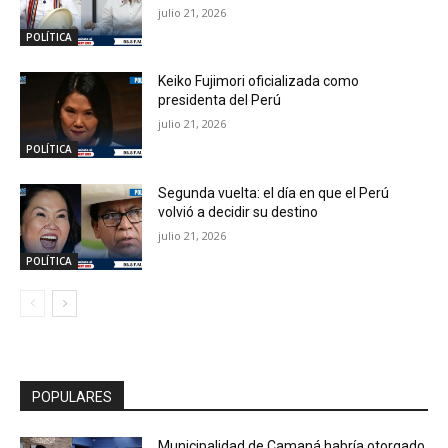
julio 21, 2026
POLÍTICA
Keiko Fujimori oficializada como
presidenta del Perú
julio 21, 2026
POLÍTICA
Segunda vuelta: el día en que el Perú
volvió a decidir su destino
julio 21, 2026
POLÍTICA
POPULARES
Municipalidad de Camaná habría otorgado