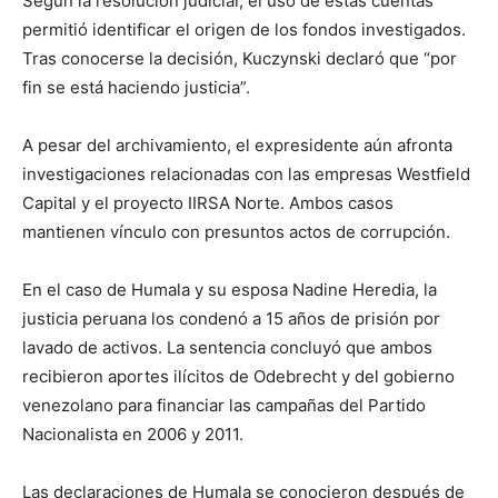
Según la resolución judicial, el uso de estas cuentas
permitió identificar el origen de los fondos investigados.
Tras conocerse la decisión, Kuczynski declaró que “por
fin se está haciendo justicia”.
A pesar del archivamiento, el expresidente aún afronta
investigaciones relacionadas con las empresas Westfield
Capital y el proyecto IIRSA Norte. Ambos casos
mantienen vínculo con presuntos actos de corrupción.
En el caso de Humala y su esposa Nadine Heredia, la
justicia peruana los condenó a 15 años de prisión por
lavado de activos. La sentencia concluyó que ambos
recibieron aportes ilícitos de Odebrecht y del gobierno
venezolano para financiar las campañas del Partido
Nacionalista en 2006 y 2011.
Las declaraciones de Humala se conocieron después de