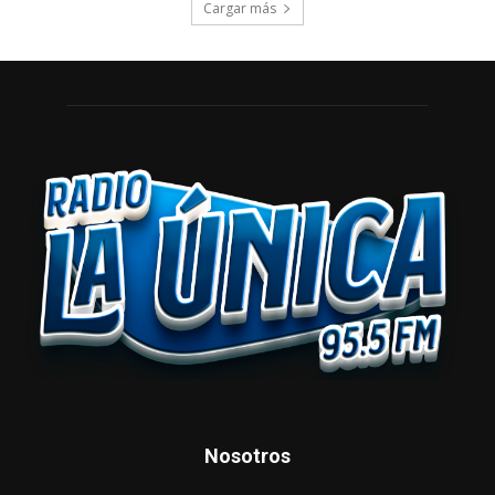
Cargar más
Nosotros