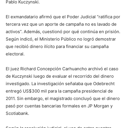
Pablo Kuczynski.
El exmandatario afirmó que el Poder Judicial “ratifica por
tercera vez que un aporte de campaña no es lavado de
activos”. Además, cuestionó por qué continúa en prisión.
Según indicó, el Ministerio Público no logró demostrar
que recibió dinero ilícito para financiar su campaña
electoral.
El juez Richard Concepción Carhuancho archivó el caso
de Kuczynski luego de evaluar el recorrido del dinero
investigado. La investigación señalaba que Odebrecht
entregó US$300 mil para la campaña presidencial de
2011. Sin embargo, el magistrado concluyó que el dinero
pasó por cuentas bancarias formales en JP Morgan y
Scotiabank.