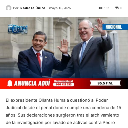
Por:
Radio la Única
mayo 16, 2026
132
0
El expresidente Ollanta Humala cuestionó al Poder
Judicial desde el penal donde cumple una condena de 15
años. Sus declaraciones surgieron tras el archivamiento
de la investigación por lavado de activos contra Pedro