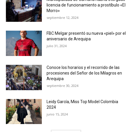
licencia de funcionamiento a prostíbulo «El
Morro»
septiembre 12, 2024
FBC Melgar presentó su nueva «piel» por el
aniversario de Arequipa
julio 31, 2024
Conoce los horarios y el recorrido de las
procesiones del Señor de los Milagros en
Arequipa
septiembre 30, 2024
Leidy García, Miss Top Model Colombia
2024
junio 15, 2024