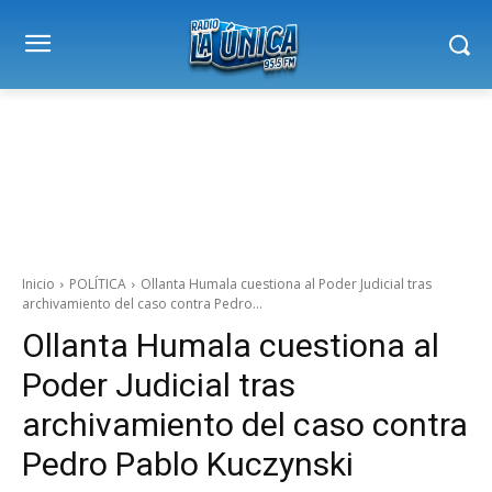
Inicio
POLÍTICA
Ollanta Humala cuestiona al Poder Judicial tras
archivamiento del caso contra Pedro...
Ollanta Humala cuestiona al
Poder Judicial tras
archivamiento del caso contra
Pedro Pablo Kuczynski