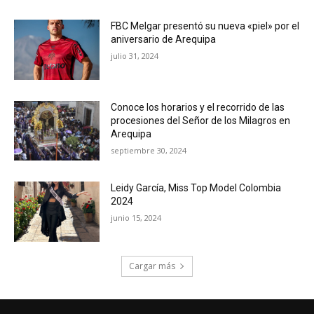
FBC Melgar presentó su nueva «piel» por el
aniversario de Arequipa
julio 31, 2024
Conoce los horarios y el recorrido de las
procesiones del Señor de los Milagros en
Arequipa
septiembre 30, 2024
Leidy García, Miss Top Model Colombia
2024
junio 15, 2024
Cargar más