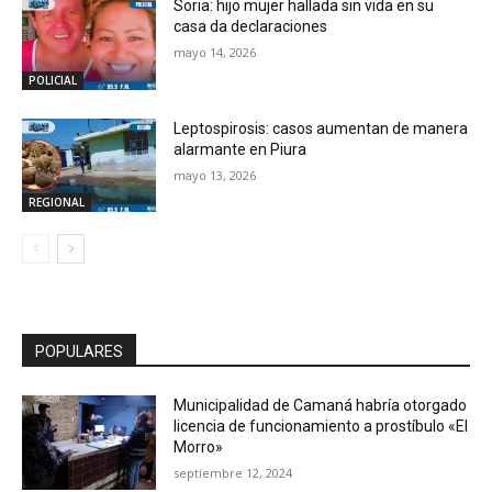
Soria: hijo mujer hallada sin vida en su
casa da declaraciones
mayo 14, 2026
POLICIAL
Leptospirosis: casos aumentan de manera
alarmante en Piura
mayo 13, 2026
REGIONAL
POPULARES
Municipalidad de Camaná habría otorgado
licencia de funcionamiento a prostíbulo «El
Morro»
septiembre 12, 2024