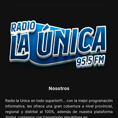
Nosotros
Radio la Unica en todo superior!!!... con la mejor programación
informativa, les ofrece una gran cobertura a nivel provincial,
regional y distrital al 100%, además de nuestra plataforma
digital, contamos con transmisión simultánea en