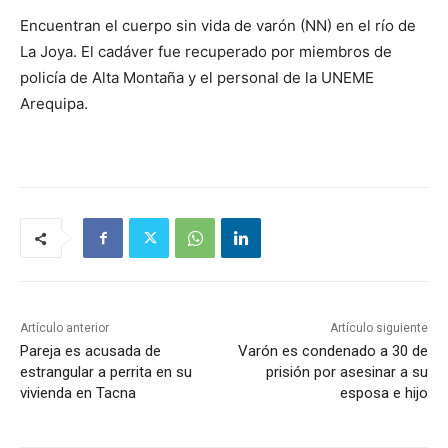
Encuentran el cuerpo sin vida de varón (NN) en el río de
La Joya. El cadáver fue recuperado por miembros de
policía de Alta Montaña y el personal de la UNEME
Arequipa.
Artículo anterior
Artículo siguiente
Pareja es acusada de
Varón es condenado a 30 de
estrangular a perrita en su
prisión por asesinar a su
vivienda en Tacna
esposa e hijo