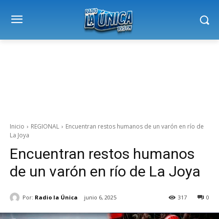
Inicio
REGIONAL
Encuentran restos humanos de un varón en río de
La Joya
Encuentran restos humanos
de un varón en río de La Joya
Por:
Radio la Única
junio 6, 2025
317
0