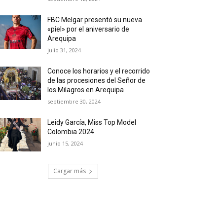
FBC Melgar presentó su nueva
«piel» por el aniversario de
Arequipa
julio 31, 2024
Conoce los horarios y el recorrido
de las procesiones del Señor de
los Milagros en Arequipa
septiembre 30, 2024
Leidy García, Miss Top Model
Colombia 2024
junio 15, 2024
Cargar más