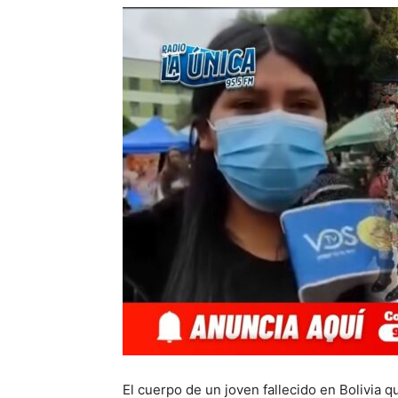
El cuerpo de un joven fallecido en Bolivia qu