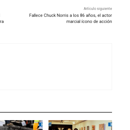
Artículo siguiente
d
Fallece Chuck Norris a los 86 años, el actor
ra
marcial ícono de acción