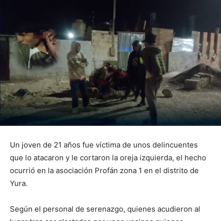
Un joven de 21 años fue víctima de unos delincuentes
que lo atacaron y le cortaron la oreja izquierda, el hecho
ocurrió en la asociación Profán zona 1 en el distrito de
Yura.
Según el personal de serenazgo, quienes acudieron al