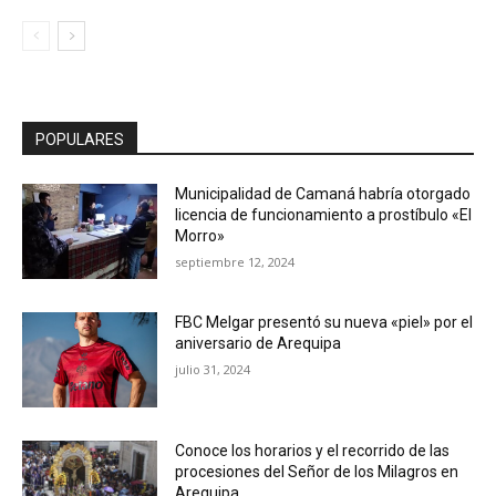
POPULARES
Municipalidad de Camaná habría otorgado
licencia de funcionamiento a prostíbulo «El
Morro»
septiembre 12, 2024
FBC Melgar presentó su nueva «piel» por el
aniversario de Arequipa
julio 31, 2024
Conoce los horarios y el recorrido de las
procesiones del Señor de los Milagros en
Arequipa