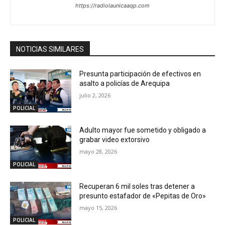
https://radiolaunicaaqp.com
NOTICIAS SIMILARES
Presunta participación de efectivos en
asalto a policías de Arequipa
julio 2, 2026
POLICIAL
Adulto mayor fue sometido y obligado a
grabar video extorsivo
mayo 28, 2026
POLICIAL
Recuperan 6 mil soles tras detener a
presunto estafador de «Pepitas de Oro»
mayo 15, 2026
POLICIAL