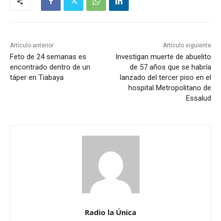
Artículo anterior
Artículo siguiente
Feto de 24 semanas es
Investigan muerte de abuelito
encontrado dentro de un
de 57 años que se habría
táper en Tiabaya
lanzado del tercer piso en el
hospital Metropolitano de
Essalud
Radio la Única