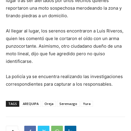
lugar tras ser alertados por unos vecinos quienes
reportaron una moto sospechosa merodeando la zona y
tirando piedras a un domicilio.
Al llegar al lugar, los serenos encontraron a Luis Riveros,
quien les comentó que le cortaron el oído con un arma
punzocortante. Asimismo, otro ciudadano dueño de una
moto lineal, dijo que fue agredido pero no quiso
identificarse.
La policía ya se encuentra realizando las investigaciones
correspondientes para capturar a los responsables.
TAGS
AREQUIPA
Oreja
Serenazgo
Yura