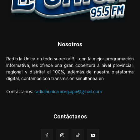
Nosotros
Radio la Unica en todo superior!!!... con la mejor programación
informativa, les ofrece una gran cobertura a nivel provincial,
regional y distrital al 100%, además de nuestra plataforma
digital, contamos con transmisión simultánea en
Contáctanos:
radiolaunica.arequipa@gmail.com
Contáctanos