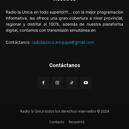
Radio la Unica en todo superior!!!... con la mejor programación
informativa, les ofrece una gran cobertura a nivel provincial,
regional y distrital al 100%, además de nuestra plataforma
digital, contamos con transmisión simultánea en
Contáctanos:
radiolaunica.arequipa@gmail.com
Contáctanos
Radio la Única todos los derechos reservados © 2024
Contacto
Nosotros