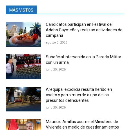
MÁS VISTOS
Candidatos participan en Festival del
Adobo Caymeño y realizan actividades de
campaña
agosto 3, 2026
Suboficial intervenido en la Parada Militar
con un arma
julio 30, 2026
Arequipa: expolicía resulta herido en
asalto y perro muerde a uno de los
presuntos delincuentes
julio 30, 2026
Mauricio Arnillas asume el Ministerio de
Vivienda en medio de cuestionamientos