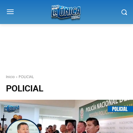
Inicio
POLICIAL
POLICIAL