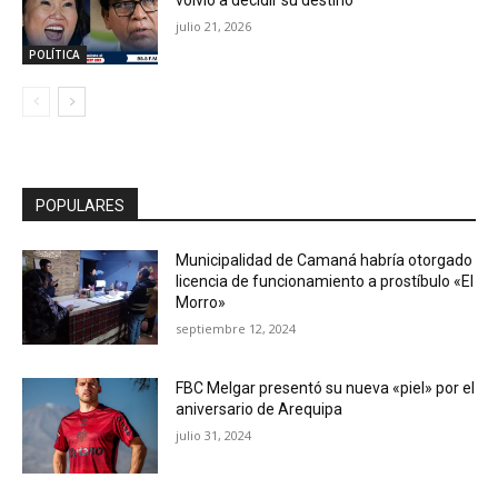
julio 21, 2026
POLÍTICA
POPULARES
Municipalidad de Camaná habría otorgado
licencia de funcionamiento a prostíbulo «El
Morro»
septiembre 12, 2024
FBC Melgar presentó su nueva «piel» por el
aniversario de Arequipa
julio 31, 2024