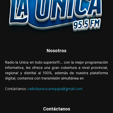
Nosotros
Radio la Unica en todo superior!!!... con la mejor programación
informativa, les ofrece una gran cobertura a nivel provincial,
regional y distrital al 100%, además de nuestra plataforma
digital, contamos con transmisión simultánea en
Contáctanos:
radiolaunica.arequipa@gmail.com
Contáctanos