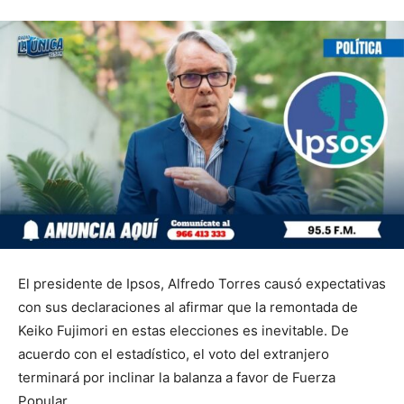
El presidente de Ipsos, Alfredo Torres causó expectativas
con sus declaraciones al afirmar que la remontada de
Keiko Fujimori en estas elecciones es inevitable. De
acuerdo con el estadístico, el voto del extranjero
terminará por inclinar la balanza a favor de Fuerza
Popular.