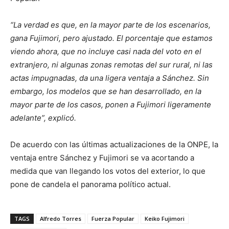
“La verdad es que, en la mayor parte de los escenarios,
gana Fujimori, pero ajustado. El porcentaje que estamos
viendo ahora, que no incluye casi nada del voto en el
extranjero, ni algunas zonas remotas del sur rural, ni las
actas impugnadas, da una ligera ventaja a Sánchez. Sin
embargo, los modelos que se han desarrollado, en la
mayor parte de los casos, ponen a Fujimori ligeramente
adelante”, explicó.
De acuerdo con las últimas actualizaciones de la ONPE, la
ventaja entre Sánchez y Fujimori se va acortando a
medida que van llegando los votos del exterior, lo que
pone de candela el panorama político actual.
TAGS
Alfredo Torres
Fuerza Popular
Keiko Fujimori