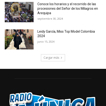
Conoce los horarios y el recorrido de las
procesiones del Señor de los Milagros en
Arequipa
septiembre 30, 2024
Leidy García, Miss Top Model Colombia
2024
junio 15, 2024
Cargar más