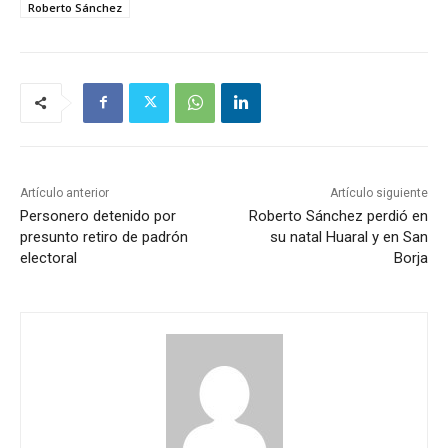
Roberto Sánchez
Artículo anterior
Artículo siguiente
Personero detenido por
Roberto Sánchez perdió en
presunto retiro de padrón
su natal Huaral y en San
electoral
Borja