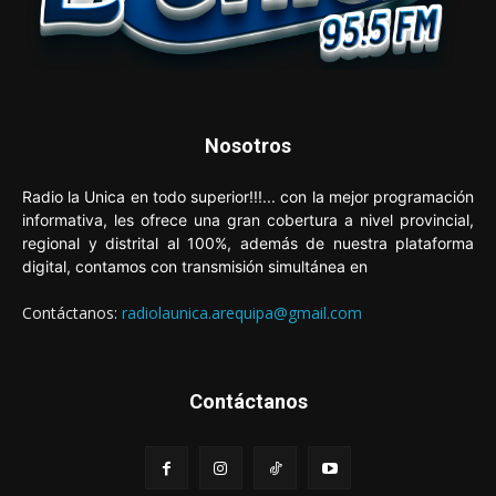
Nosotros
Radio la Unica en todo superior!!!... con la mejor programación
informativa, les ofrece una gran cobertura a nivel provincial,
regional y distrital al 100%, además de nuestra plataforma
digital, contamos con transmisión simultánea en
Contáctanos:
radiolaunica.arequipa@gmail.com
Contáctanos