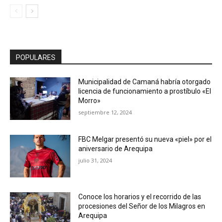
POPULARES
Municipalidad de Camaná habría otorgado
licencia de funcionamiento a prostíbulo «El
Morro»
septiembre 12, 2024
FBC Melgar presentó su nueva «piel» por el
aniversario de Arequipa
julio 31, 2024
Conoce los horarios y el recorrido de las
procesiones del Señor de los Milagros en
Arequipa