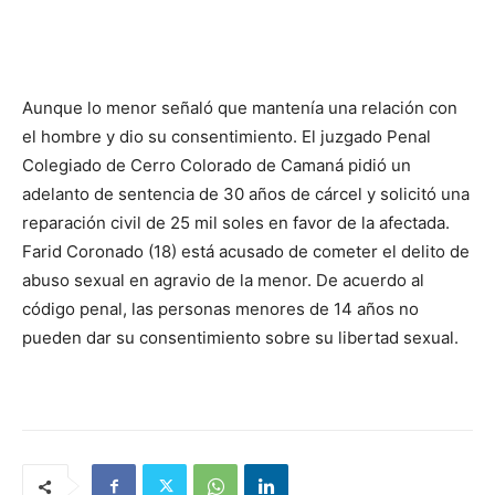
Aunque lo menor señaló que mantenía una relación con
el hombre y dio su consentimiento. El juzgado Penal
Colegiado de Cerro Colorado de Camaná pidió un
adelanto de sentencia de 30 años de cárcel y solicitó una
reparación civil de 25 mil soles en favor de la afectada.
Farid Coronado (18) está acusado de cometer el delito de
abuso sexual en agravio de la menor. De acuerdo al
código penal, las personas menores de 14 años no
pueden dar su consentimiento sobre su libertad sexual.