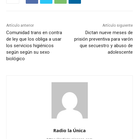
Artículo anterior
Artículo siguiente
Comunidad trans en contra
Dictan nueve meses de
de ley que los obliga a usar
prisión preventiva para varón
los servicios higiénicos
que secuestro y abuso de
según según su sexo
adolescente
biológico
Radio la Única