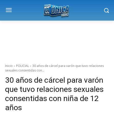
Inicio
POLICIAL
30 años de cárcel para varón que tuvo relaciones
sexuales consentidas con...
30 años de cárcel para varón
que tuvo relaciones sexuales
consentidas con niña de 12
años