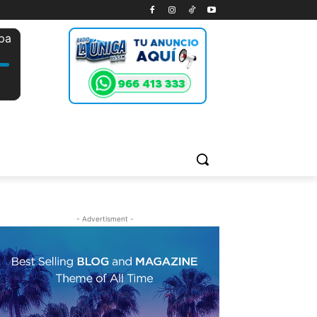
- Advertisment -