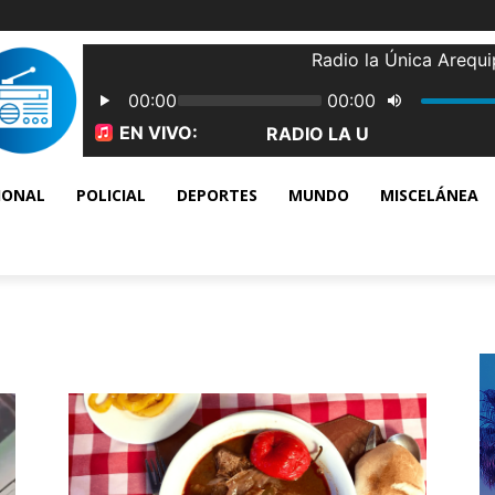
IONAL
POLICIAL
DEPORTES
MUNDO
MISCELÁNEA