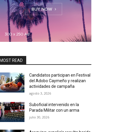
MOST READ
Candidatos participan en Festival
del Adobo Caymeño y realizan
actividades de campaña
agosto 3, 2026
Suboficial intervenido en la
Parada Militar con un arma
julio 30, 2026