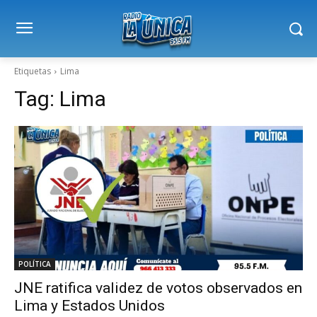
Etiquetas
Lima
Tag:
Lima
POLÍTICA
JNE ratifica validez de votos observados en
Lima y Estados Unidos