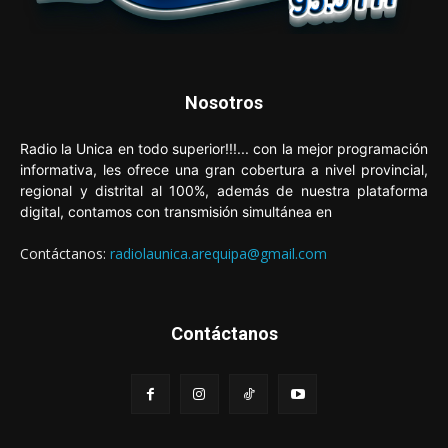
Nosotros
Radio la Unica en todo superior!!!... con la mejor programación
informativa, les ofrece una gran cobertura a nivel provincial,
regional y distrital al 100%, además de nuestra plataforma
digital, contamos con transmisión simultánea en
Contáctanos:
radiolaunica.arequipa@gmail.com
Contáctanos