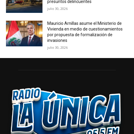
presuntos delincuentes
julio 30, 2026
Mauricio Arnillas asume el Ministerio de
Vivienda en medio de cuestionamientos
por propuesta de formalización de
invasiones
julio 30, 2026