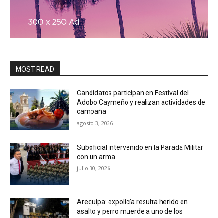
MOST READ
Candidatos participan en Festival del
Adobo Caymeño y realizan actividades de
campaña
agosto 3, 2026
Suboficial intervenido en la Parada Militar
con un arma
julio 30, 2026
Arequipa: expolicía resulta herido en
asalto y perro muerde a uno de los