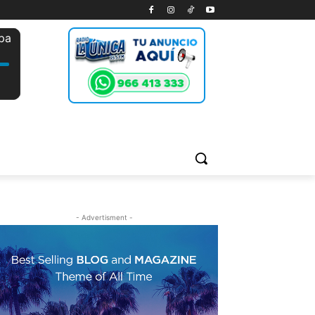
- Advertisment -