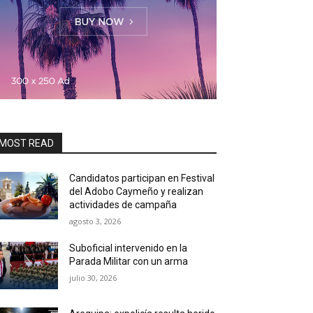
MOST READ
Candidatos participan en Festival
del Adobo Caymeño y realizan
actividades de campaña
agosto 3, 2026
Suboficial intervenido en la
Parada Militar con un arma
julio 30, 2026