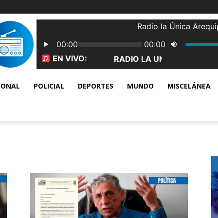
IONAL
POLICIAL
DEPORTES
MUNDO
MISCELÁNEA