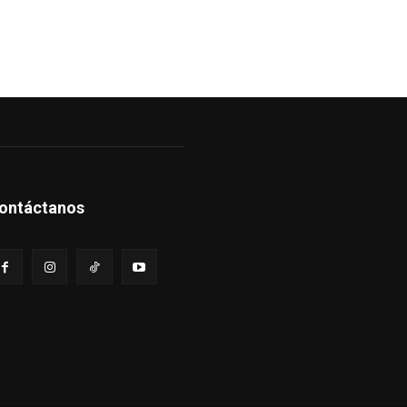
ontáctanos